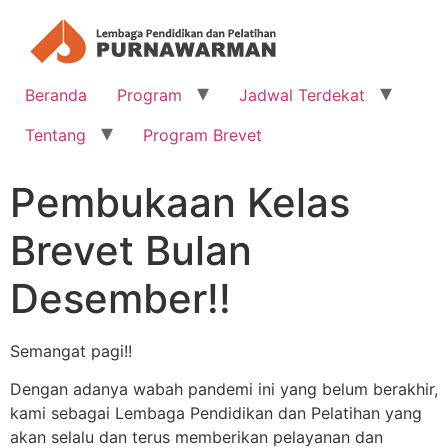
Beranda
Program
Jadwal Terdekat
Tentang
Program Brevet
Pembukaan Kelas
Brevet Bulan
Desember!!
Semangat pagi!!
Dengan adanya wabah pandemi ini yang belum berakhir,
kami sebagai Lembaga Pendidikan dan Pelatihan yang
akan selalu dan terus memberikan pelayanan dan