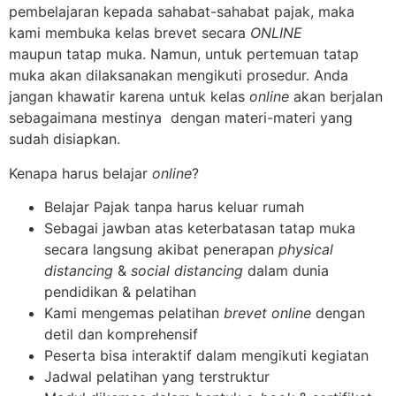
pembelajaran kepada sahabat-sahabat pajak, maka
kami membuka kelas brevet secara
ONLINE
maupun tatap muka. Namun, untuk pertemuan tatap
muka akan dilaksanakan mengikuti prosedur. Anda
jangan khawatir karena untuk kelas
online
akan berjalan
sebagaimana mestinya dengan materi-materi yang
sudah disiapkan.
Kenapa harus belajar
online
?
Belajar Pajak tanpa harus keluar rumah
Sebagai jawban atas keterbatasan tatap muka
secara langsung akibat penerapan
physical
distancing
&
social distancing
dalam dunia
pendidikan & pelatihan
Kami mengemas pelatihan
brevet online
dengan
detil dan komprehensif
Peserta bisa interaktif dalam mengikuti kegiatan
Jadwal pelatihan yang terstruktur