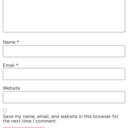
Name
*
Email
*
Website
Save my name, email, and website in this browser for
the next time I comment.