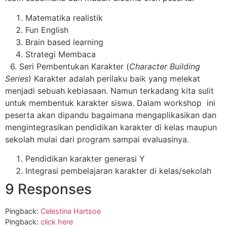
Matematika realistik
Fun English
Brain based learning
Strategi Membaca
6. Seri Pembentukan Karakter (
Character Building
Series
) Karakter adalah perilaku baik yang melekat
menjadi sebuah kebiasaan. Namun terkadang kita sulit
untuk membentuk karakter siswa. Dalam workshop ini
peserta akan dipandu bagaimana mengaplikasikan dan
mengintegrasikan pendidikan karakter di kelas maupun
sekolah mulai dari program sampai evaluasinya.
Pendidikan karakter generasi Y
Integrasi pembelajaran karakter di kelas/sekolah
9 Responses
Pingback:
Celestina Hartsoe
Pingback:
click here