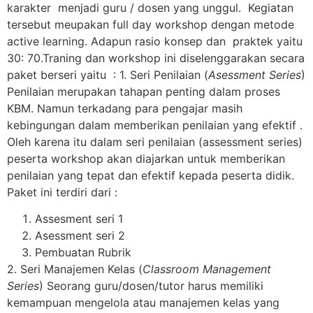
karakter menjadi guru / dosen yang unggul. Kegiatan
tersebut meupakan full day workshop dengan metode
active learning. Adapun rasio konsep dan praktek yaitu
30: 70.Traning dan workshop ini diselenggarakan secara
paket berseri yaitu : 1. Seri Penilaian (
Asessment Series
)
Penilaian merupakan tahapan penting dalam proses
KBM. Namun terkadang para pengajar masih
kebingungan dalam memberikan penilaian yang efektif .
Oleh karena itu dalam seri penilaian (assessment series)
peserta workshop akan diajarkan untuk memberikan
penilaian yang tepat dan efektif kepada peserta didik.
Paket ini terdiri dari :
Assesment seri 1
Asessment seri 2
Pembuatan Rubrik
2. Seri Manajemen Kelas (
Classroom Management
Series
) Seorang guru/dosen/tutor harus memiliki
kemampuan mengelola atau manajemen kelas yang