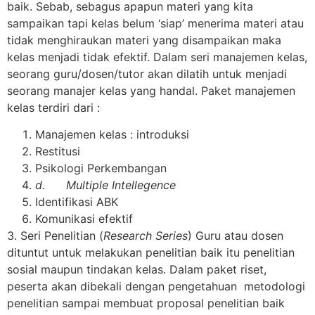
baik. Sebab, sebagus apapun materi yang kita
sampaikan tapi kelas belum ‘siap’ menerima materi atau
tidak menghiraukan materi yang disampaikan maka
kelas menjadi tidak efektif. Dalam seri manajemen kelas,
seorang guru/dosen/tutor akan dilatih untuk menjadi
seorang manajer kelas yang handal. Paket manajemen
kelas terdiri dari :
Manajemen kelas : introduksi
Restitusi
Psikologi Perkembangan
d.
Multiple Intellegence
Identifikasi ABK
Komunikasi efektif
3. Seri Penelitian (
Research Series
) Guru atau dosen
dituntut untuk melakukan penelitian baik itu penelitian
sosial maupun tindakan kelas. Dalam paket riset,
peserta akan dibekali dengan pengetahuan metodologi
penelitian sampai membuat proposal penelitian baik