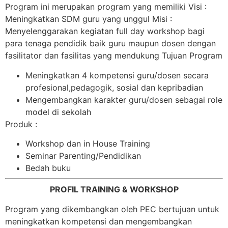
Program ini merupakan program yang memiliki Visi :
Meningkatkan SDM guru yang unggul Misi :
Menyelenggarakan kegiatan full day workshop bagi
para tenaga pendidik baik guru maupun dosen dengan
fasilitator dan fasilitas yang mendukung Tujuan Program
Meningkatkan 4 kompetensi guru/dosen secara
profesional,pedagogik, sosial dan kepribadian
Mengembangkan karakter guru/dosen sebagai role
model di sekolah
Produk :
Workshop dan in House Training
Seminar Parenting/Pendidikan
Bedah buku
PROFIL TRAINING & WORKSHOP
Program yang dikembangkan oleh PEC bertujuan untuk
meningkatkan kompetensi dan mengembangkan